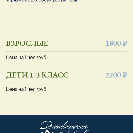
ВЗРОСЛЫЕ
1800 ₽
Цена на 1 чел./руб.
ДЕТИ 1-3 КЛАСС
2200 ₽
Цена на 1 чел./руб.