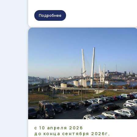
Подробнее
с 10 апреля 2026
до конца сентября 2026г,