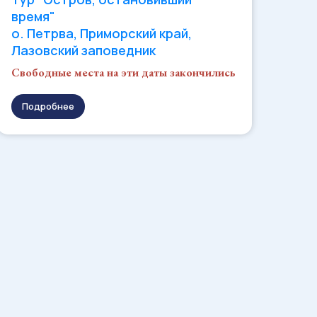
время"
о. Петрва, Приморский край,
Лазовский заповедник
Свободные места на эти даты закончились
Подробнее