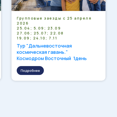
Групповые заезды с 25 апреля
2026
25.04; 5.09; 23.09
27.06; 25.07; 22.08
19.09; 24.10; 7.11
Тур "Дальневосточная
космическая гавань."
Космодром Восточный 1день
Подробнее