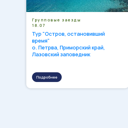
Групповые заезды
18.07
Тур "Остров, остановивший
время"
о. Петрва, Приморский край,
Лазовский заповедник
Подробнее