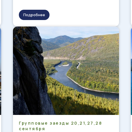
Подробнее
Групповые заезды 20,21,27,28
сентября