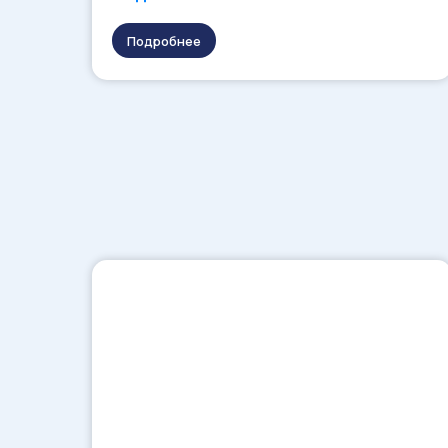
Подробнее