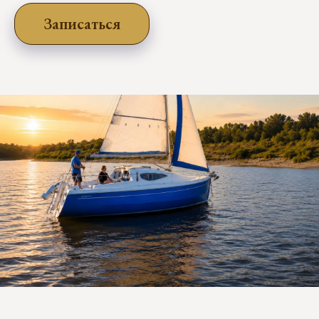
Записаться