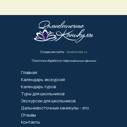
Создание сайта -
studiorosta.ru
Политика обработки персональных данных
Главная
Календарь экскурсий
Календарь туров
Туры для школьников
Экскурсии для школьников
Дальневосточные каникулы - это
Отзывы
Контакты