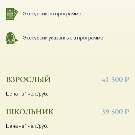
Экскурсии по программе
Экскурсии указанные в программе
ВЗРОСЛЫЙ
41 500 ₽
Цена на 1 чел./руб.
ШКОЛЬНИК
39 500 ₽
Цена на 1 чел./руб.