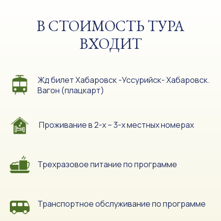
В СТОИМОСТЬ ТУРА
ВХОДИТ
Жд билет Хабаровск -Уссурийск- Хабаровск.
Вагон (плацкарт)
Проживание в 2-х – 3-х местных номерах
Трехразовое питание по программе
Транспортное обслуживание по программе