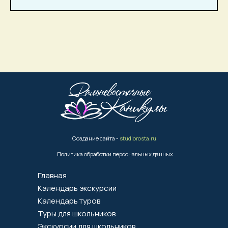
Создание сайта -
studiorosta.ru
Политика обработки персональных данных
Главная
Календарь экскурсий
Календарь туров
Туры для школьников
Экскурсии для школьников