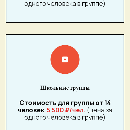
одного человека в группе)
Школьные группы
Стоимость для группы от 14
человек
5 500 ₽/чел.
(цена за
одного человека в группе)