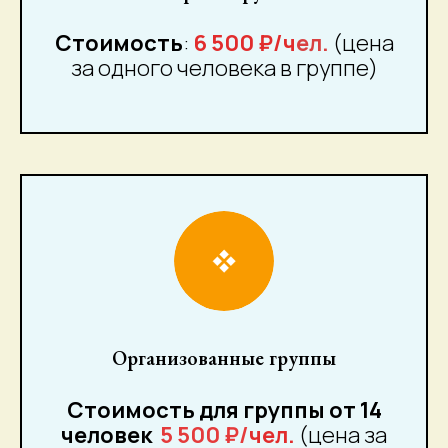
Стоимость
:
6 500 ₽/ч
ел.
(цена
за одного человека в группе)
Организованные группы
Стоимость для группы от 14
человек
5 500 ₽/
чел.
(цена за