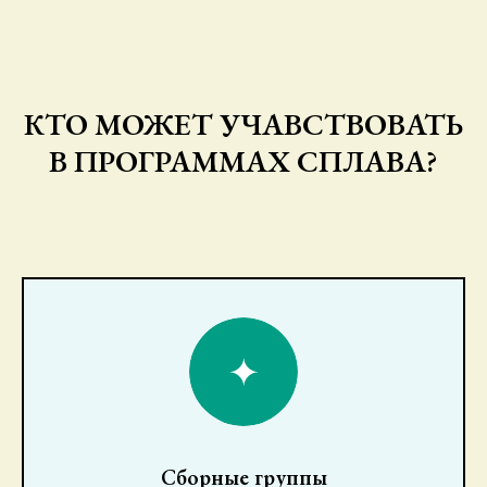
КТО МОЖЕТ УЧАВСТВОВАТЬ
В ПРОГРАММАХ СПЛАВА?
Сборные группы