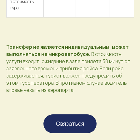
в стоимость
тура
Трансфер не является индивидуальным, может
выполняться на микроавтобусе.
В стоимость
услуги входит: ожидание в зале прилета 30 минут от
заявленного времени прибытия рейса. Если рейс
задерживается, турист должен предупредить об
этом туроператора. В противном случае водитель
вправе уехать из аэропорта.
Связаться