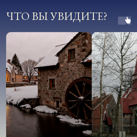
ЧТО ВЫ УВИДИТЕ?
подробнее про тур
ПРОГРАММА ТУРА
1 ДЕНЬ