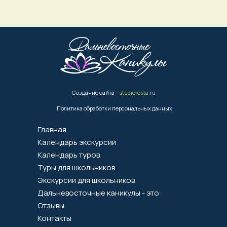
Создание сайта -
studiorosta.ru
Политика обработки персональных данных
Главная
Календарь экскурсий
Календарь туров
Туры для школьников
Экскурсии для школьников
Дальневосточные каникулы - это
Отзывы
Контакты