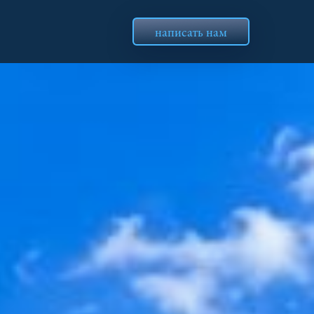
написать нам