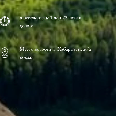
длительность: 1 день
/2 ночи в
дороге
Место встречи: г. Хабаровск, ж/д
вокзал