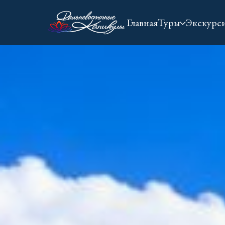
Главная
Туры
Экскурс