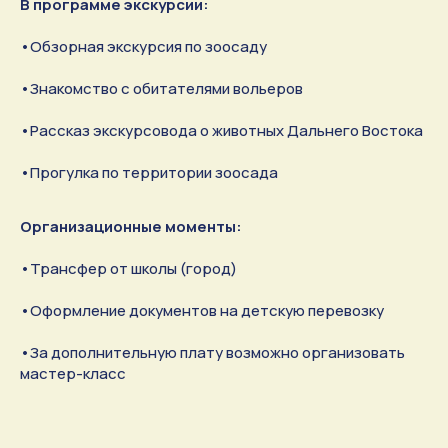
В программе экскурсии:
•
Обзорная экскурсия по зоосаду
•
Знакомство с обитателями вольеров
•
Рассказ экскурсовода о животных Дальнего Востока
•
Прогулка по территории зоосада
Организационные моменты:
•
Трансфер от школы (город)
•
Оформление документов на детскую перевозку
•
За дополнительную плату возможно организовать
мастер-класс