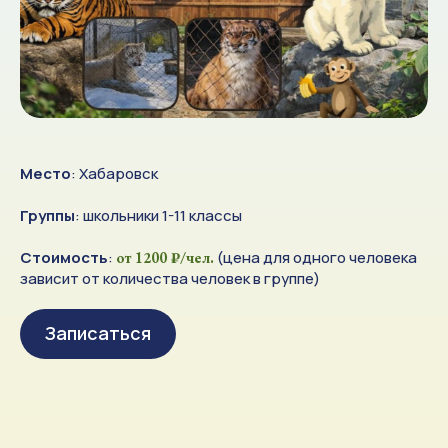
Место
: Хабаровск
Группы
: школьники 1-11 классы
Стоимость
:
(цена для одного человека
от 1200 ₽/чел.
зависит от количества человек в группе)
Записаться