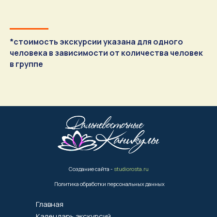
*стоимость экскурсии указана для одного
человека в зависимости от количества человек
в группе
Создание сайта -
studiorosta.ru
Политика обработки персональных данных
Главная
Календарь экскурсий