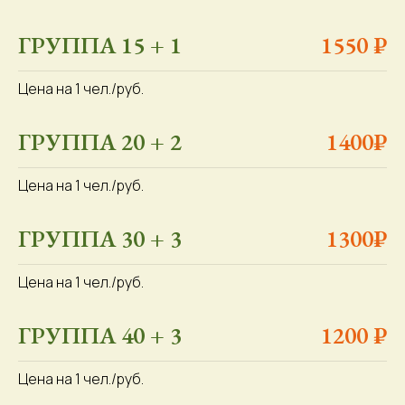
ГРУППА 15 + 1
1550 ₽
Цена на 1 чел./руб.
ГРУППА 20 + 2
1400₽
Цена на 1 чел./руб.
ГРУППА 30 + 3
1300₽
Цена на 1 чел./руб.
ГРУППА 40 + 3
1200 ₽
Цена на 1 чел./руб.