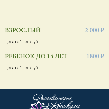
ВЗРОСЛЫЙ
2 000 ₽
Цена на 1 чел./руб.
РЕБЕНОК ДО 14 ЛЕТ
1800 ₽
Цена на 1 чел./руб.