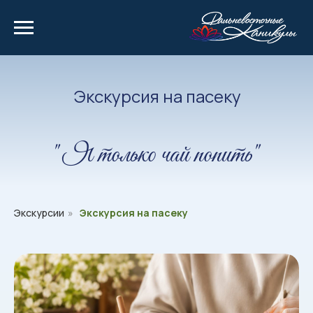
Экскурсия на пасеку
" Я только чай попить"
Экскурсии
»
Экскурсия на пасеку