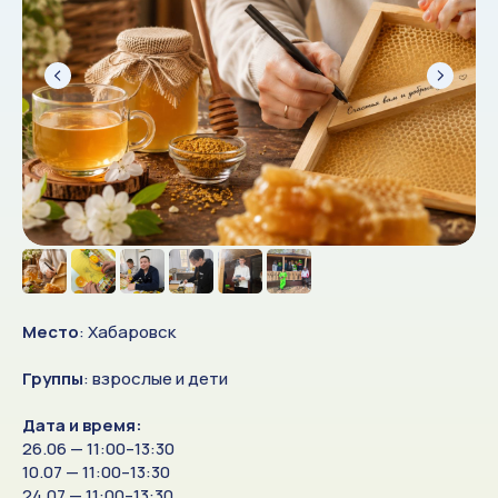
Место
: Хабаровск
Группы
: взрослые и дети
Дата и время:
26.06 — 11:00–13:30
10.07 — 11:00–13:30
24.07 — 11:00–13:30