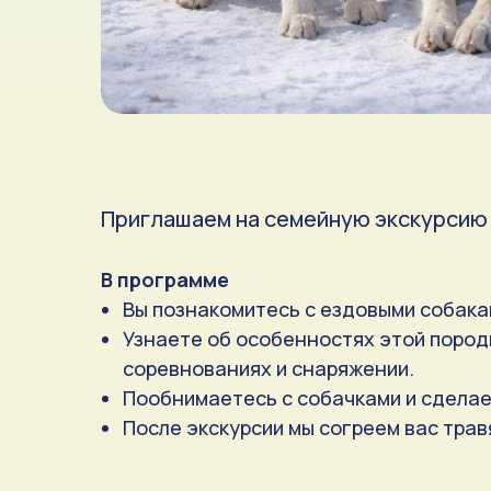
Приглашаем на семейную экскурсию 
В программе
Вы познакомитесь с ездовыми собака
Узнаете об особенностях этой породы,
соревнованиях и снаряжении.
Пообнимаетесь с собачками и сдела
После экскурсии мы согреем вас тра