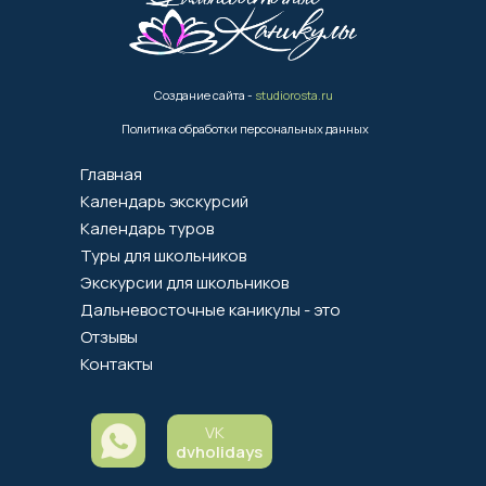
Создание сайта -
studiorosta.ru
Политика обработки персональных данных
Главная
Календарь экскурсий
Календарь туров
Туры для школьников
Экскурсии для школьников
Дальневосточные каникулы - это
Отзывы
Контакты
VK
dvholidays