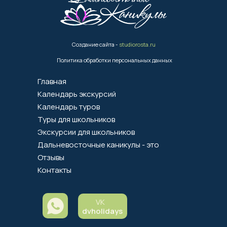
Создание сайта -
studiorosta.ru
Политика обработки персональных данных
Главная
Календарь экскурсий
Календарь туров
Туры для школьников
Экскурсии для школьников
Дальневосточные каникулы - это
Отзывы
Контакты
VK
dvholidays