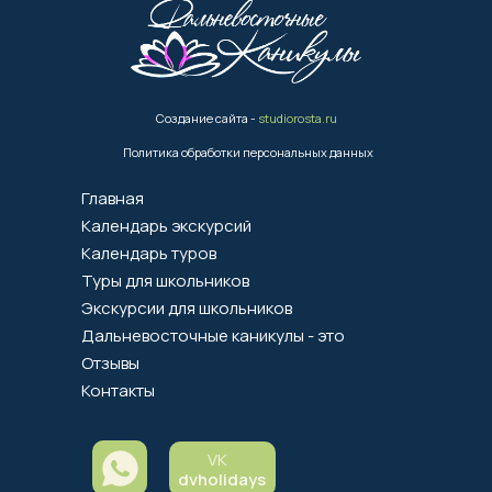
Создание сайта -
studiorosta.ru
Политика обработки персональных данных
Главная
Календарь экскурсий
Календарь туров
Туры для школьников
Экскурсии для школьников
Дальневосточные каникулы - это
Отзывы
Контакты
VK
dvholidays