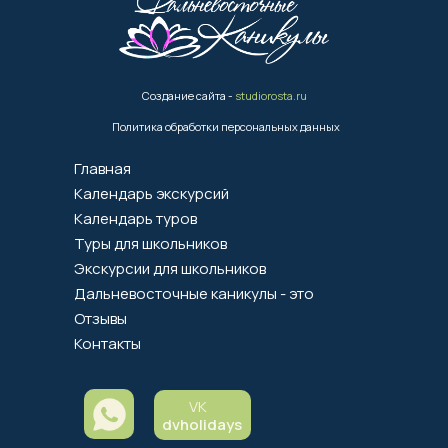
Создание сайта -
studiorosta.ru
Политика обработки персональных данных
Главная
Календарь экскурсий
Календарь туров
Туры для школьников
Экскурсии для школьников
Дальневосточные каникулы - это
Отзывы
Контакты
VK
dvholidays