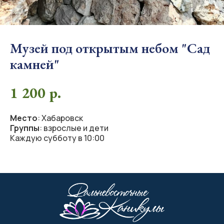
Музей под открытым небом "Сад
камней"
1 200
р.
Место
: Хабаровск
Группы
: взрослые и дети
Каждую субботу в 10:00