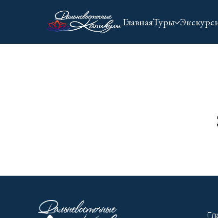
Главная
Туры
Экскурс
Главная
Экскурси