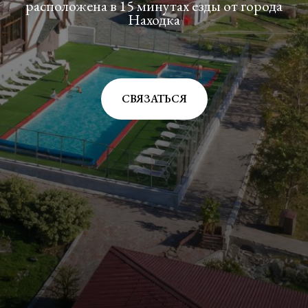
расположена в 15 минутах езды от города
Находка
СВЯЗАТЬСЯ