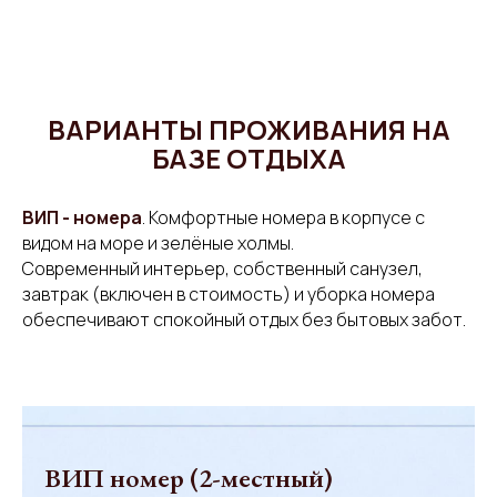
ВАРИАНТЫ ПРОЖИВАНИЯ НА
БАЗЕ ОТДЫХА
ВИП - номера
. Комфортные номера в корпусе с
видом на море и зелёные холмы.
Современный интерьер, собственный санузел,
завтрак (включен в стоимость) и уборка номера
обеспечивают спокойный отдых без бытовых забот.
ВИП номер (2-местный)