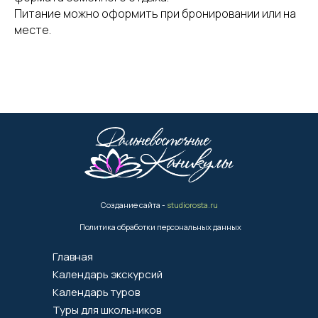
Питание можно оформить при бронировании или на
месте.
Создание сайта -
studiorosta.ru
Политика обработки персональных данных
Главная
Календарь экскурсий
Календарь туров
Туры для школьников