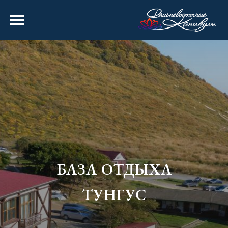
БАЗА ОТДЫХА
ТУНГУС