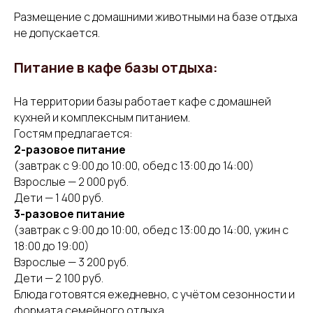
Размещение с домашними животными на базе отдыха
не допускается.
Питание в кафе базы отдыха:
На территории базы работает кафе с домашней
кухней и комплексным питанием.
Гостям предлагается:
2-разовое питание
(завтрак с 9:00 до 10:00, обед с 13:00 до 14:00)
Взрослые — 2 000 руб.
Дети — 1 400 руб.
3-разовое питание
(завтрак с 9:00 до 10:00, обед с 13:00 до 14:00, ужин с
18:00 до 19:00)
Взрослые — 3 200 руб.
Дети — 2 100 руб.
Блюда готовятся ежедневно, с учётом сезонности и
формата семейного отдыха.