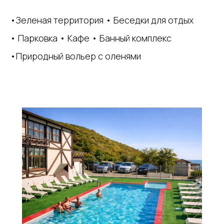
•Зеленая территория • Беседки для отдых
• Парковка • Кафе • Банный комплекс
•Природный вольер с оленями