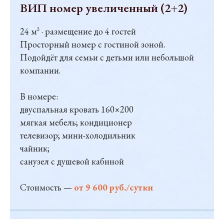
ВИП номер увеличенный (2+2)
24 м² · размещение до 4 гостей
Просторный номер с гостиной зоной.
Подойдёт для семьи с детьми или небольшой
компании.
В номере:
двуспальная кровать 160×200
мягкая мебель; кондиционер
телевизор; мини-холодильник
чайник;
санузел с душевой кабиной
Стоимость —
от 9 600 руб./сутки