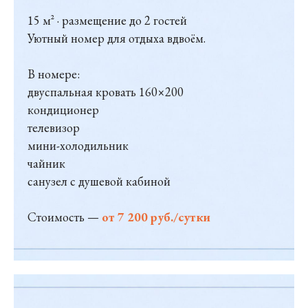
15 м² · размещение до 2 гостей
Уютный номер для отдыха вдвоём.
В номере:
двуспальная кровать 160×200
кондиционер
телевизор
мини-холодильник
чайник
санузел с душевой кабиной
Стоимость —
от 7 200 руб./сутки