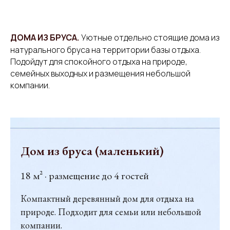
ДОМА ИЗ БРУСА.
Уютные отдельно стоящие дома из
натурального бруса на территории базы отдыха.
Подойдут для спокойного отдыха на природе,
семейных выходных и размещения небольшой
компании.
Дом из бруса (маленький)
18 м² · размещение до 4 гостей
Компактный деревянный дом для отдыха на
природе. Подходит для семьи или небольшой
компании.