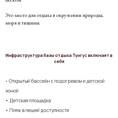
Это место для отдыха в окружении природы,
моря и тишины.
Инфраструктура базы отдыха Тунгус включает в
себя
Открытый бассейн с подогревом и детской
•
зоной
• Детская площадка
• Пляж в пешей доступности