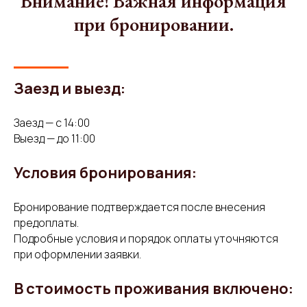
Внимание! Важная информация
при бронировании.
Заезд и выезд:
Заезд — с 14:00
Выезд — до 11:00
Условия бронирования:
Бронирование подтверждается после внесения
предоплаты.
Подробные условия и порядок оплаты уточняются
при оформлении заявки.
В стоимость проживания включено: