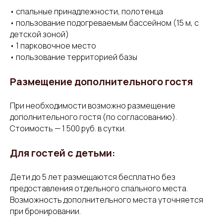
• спальные принадлежности, полотенца
• пользование подогреваемым бассейном (15 м, с
детской зоной)
• 1 парковочное место
• пользование территорией базы
Размещение дополнительного гостя
При необходимости возможно размещение
дополнительного гостя (по согласованию).
Стоимость — 1 500 руб. в сутки.
Для гостей с детьми:
Дети до 5 лет размещаются бесплатно без
предоставления отдельного спального места.
Возможность дополнительного места уточняется
при бронировании.