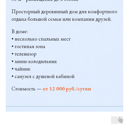
Просторный деревянный дом для комфортного
отдыха большой семьи или компании друзей.
В доме:
• несколько спальных мест
• гостиная зона
• телевизор
• мини-холодильник
• чайник
• санузел с душевой кабиной
Стоимость —
от 12 000 руб./сутки