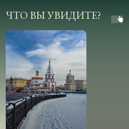
ЧТО ВЫ УВИДИТЕ?
подробнее про тур
ПРОГРАММА ТУРА
1 ДЕНЬ