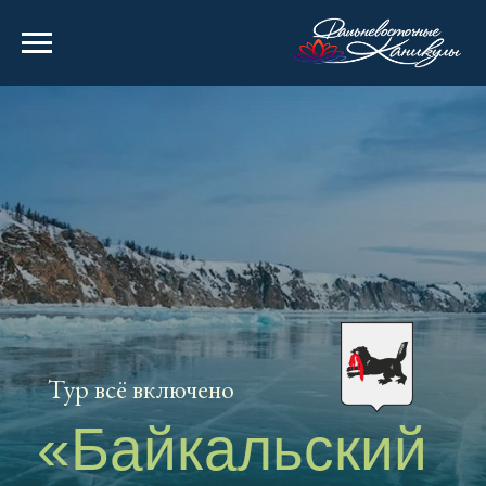
Тур всё включено
«Байкальский