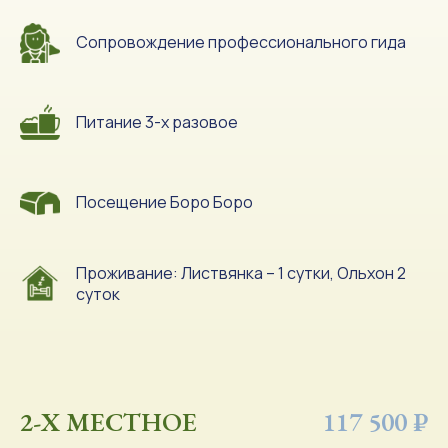
Сопровождение профессионального гида
Питание 3-х разовое
Посещение Боро Боро
Проживание: Листвянка – 1 сутки, Ольхон 2
суток
2-Х МЕСТНОЕ
117 500 ₽