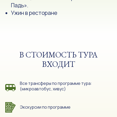
В СТОИМОСТЬ ТУРА
ВХОДИТ
Все трансферы по программе тура:
(микроавтобус, хивус)
Экскурсии по программе