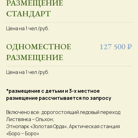
РАЗМЕЩЕНИЕ
СТАНДАРТ
Цена на 1 чел./руб.
ОДНОМЕСТНОЕ
127 500 ₽
РАЗМЕЩЕНИЕ
Цена на 1 чел./руб.
*размещение с детьми и 3-х местное
размещение рассчитывается по запросу
Включено все: дорогостоящий ледовый переход
Листвянка – Ольхон;
Этнопарк «Золотая Орда», Арктическая станция
«Боро – Боро»