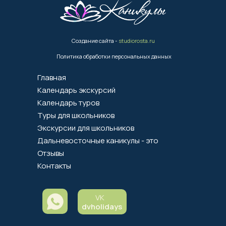
Создание сайта -
studiorosta.ru
Политика обработки персональных данных
Главная
Календарь экскурсий
Календарь туров
Туры для школьников
Экскурсии для школьников
Дальневосточные каникулы - это
Отзывы
Контакты
VK
dvholidays