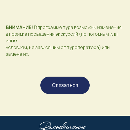
ВНИМАНИЕ!
В программе тура возможны изменения
в порядке проведения экскурсий (по погодным или
иным
условиям, не зависящим от туроператора) или
замене их.
Связаться