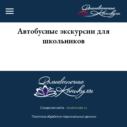
Автобусные экскурсии для
школьников
Создание сайта -
studiorosta.ru
Политика обработки персональных данных