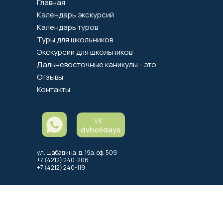
Главная
Календарь экскурсий
Календарь туров
Туры для школьников
Экскурсии для школьников
Дальневосточные каникулы - это
Отзывы
Контакты
VK
dvholidays
ул. Шабадина, д. 19а, оф. 509
+7 (4212) 240-206
+7 (4212) 240-119