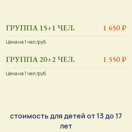
ГРУППА 15+1 ЧЕЛ.
1 650 ₽
Цена на 1 чел./руб.
ГРУППА 20+2 ЧЕЛ.
1 550 ₽
Цена на 1 чел./руб.
с
тоимость для детей от 13 до 17
лет