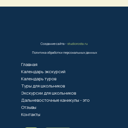
Создание сайта -
studiorosta.ru
Политика обработки персональных данных
Главная
Календарь экскурсий
Календарь туров
Туры для школьников
Экскурсии для школьников
Дальневосточные каникулы - это
Отзывы
Контакты