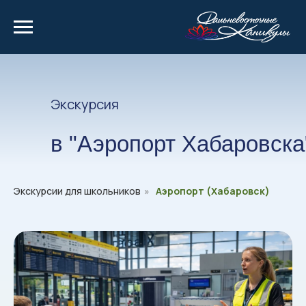
Экскурсия
в "Аэропорт Хабаровска
Экскурсии для школьников
»
Аэропорт (Хабаровск)