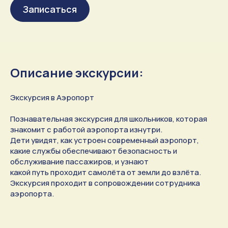
Записаться
Описание экскурсии:
Экскурсия в Аэропорт
Познавательная экскурсия для школьников, которая
знакомит с работой аэропорта изнутри.
Дети увидят, как устроен современный аэропорт,
какие службы обеспечивают безопасность и
обслуживание пассажиров, и узнают
какой путь проходит самолёта от земли до взлёта.
Экскурсия проходит в сопровождении сотрудника
аэропорта.