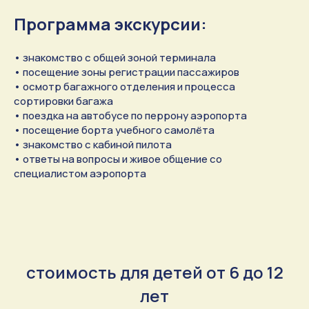
Программа экскурсии:
• знакомство с общей зоной терминала
• посещение зоны регистрации пассажиров
• осмотр багажного отделения и процесса
сортировки багажа
• поездка на автобусе по перрону аэропорта
• посещение борта учебного самолёта
• знакомство с кабиной пилота
• ответы на вопросы и живое общение со
специалистом аэропорта
стоимость для детей от 6 до 12
лет