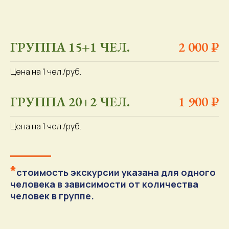
ГРУППА 15+1 ЧЕЛ.
2 000 ₽
Цена на 1 чел./руб.
ГРУППА 20+2 ЧЕЛ.
1 900 ₽
Цена на 1 чел./руб.
*
стоимость экскурсии указана для одного
человека в зависимости от количества
человек в группе.